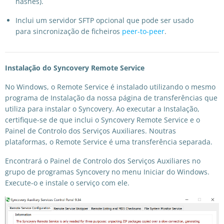
hashes).
Inclui um servidor SFTP opcional que pode ser usado
para sincronização de ficheiros
peer-to-peer
.
Instalação do Syncovery Remote Service
No Windows, o Remote Service é instalado utilizando o mesmo
programa de Instalação da nossa página de transferências que
utiliza para instalar o Syncovery. Ao executar a Instalação,
certifique-se de que inclui o Syncovery Remote Service e o
Painel de Controlo dos Serviços Auxiliares. Noutras
plataformas, o Remote Service é uma transferência separada.
Encontrará o Painel de Controlo dos Serviços Auxiliares no
grupo de programas Syncovery no menu Iniciar do Windows.
Execute-o e instale o serviço com ele.