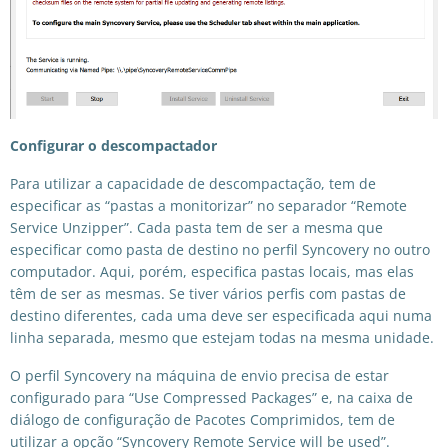
Configurar o descompactador
Para utilizar a capacidade de descompactação, tem de
especificar as “pastas a monitorizar” no separador “Remote
Service Unzipper”. Cada pasta tem de ser a mesma que
especificar como pasta de destino no perfil Syncovery no outro
computador. Aqui, porém, especifica pastas locais, mas elas
têm de ser as mesmas. Se tiver vários perfis com pastas de
destino diferentes, cada uma deve ser especificada aqui numa
linha separada, mesmo que estejam todas na mesma unidade.
O perfil Syncovery na máquina de envio precisa de estar
configurado para “Use Compressed Packages” e, na caixa de
diálogo de configuração de Pacotes Comprimidos, tem de
utilizar a opção “Syncovery Remote Service will be used”.