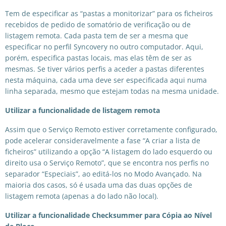
Tem de especificar as “pastas a monitorizar” para os ficheiros
recebidos de pedido de somatório de verificação ou de
listagem remota. Cada pasta tem de ser a mesma que
especificar no perfil Syncovery no outro computador. Aqui,
porém, especifica pastas locais, mas elas têm de ser as
mesmas. Se tiver vários perfis a aceder a pastas diferentes
nesta máquina, cada uma deve ser especificada aqui numa
linha separada, mesmo que estejam todas na mesma unidade.
Utilizar a funcionalidade de listagem remota
Assim que o Serviço Remoto estiver corretamente configurado,
pode acelerar consideravelmente a fase “A criar a lista de
ficheiros” utilizando a opção “A listagem do lado esquerdo ou
direito usa o Serviço Remoto”, que se encontra nos perfis no
separador “Especiais”, ao editá-los no Modo Avançado. Na
maioria dos casos, só é usada uma das duas opções de
listagem remota (apenas a do lado não local).
Utilizar a funcionalidade Checksummer para Cópia ao Nível