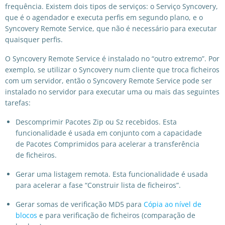
frequência. Existem dois tipos de serviços: o Serviço Syncovery,
que é o agendador e executa perfis em segundo plano, e o
Syncovery Remote Service, que não é necessário para executar
quaisquer perfis.
O Syncovery Remote Service é instalado no “outro extremo”. Por
exemplo, se utilizar o Syncovery num cliente que troca ficheiros
com um servidor, então o Syncovery Remote Service pode ser
instalado no servidor para executar uma ou mais das seguintes
tarefas:
Descomprimir Pacotes Zip ou Sz recebidos. Esta
funcionalidade é usada em conjunto com a capacidade
de Pacotes Comprimidos para acelerar a transferência
de ficheiros.
Gerar uma listagem remota. Esta funcionalidade é usada
para acelerar a fase “Construir lista de ficheiros”.
Gerar somas de verificação MD5 para
Cópia ao nível de
blocos
e para verificação de ficheiros (comparação de